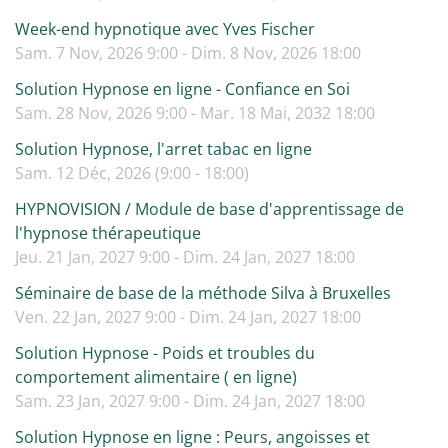
Week-end hypnotique avec Yves Fischer
Sam. 7 Nov, 2026 9:00 - Dim. 8 Nov, 2026 18:00
Solution Hypnose en ligne - Confiance en Soi
Sam. 28 Nov, 2026 9:00 - Mar. 18 Mai, 2032 18:00
Solution Hypnose, l'arret tabac en ligne
Sam. 12 Déc, 2026 (9:00 - 18:00)
HYPNOVISION / Module de base d'apprentissage de
l'hypnose thérapeutique
Jeu. 21 Jan, 2027 9:00 - Dim. 24 Jan, 2027 18:00
Séminaire de base de la méthode Silva à Bruxelles
Ven. 22 Jan, 2027 9:00 - Dim. 24 Jan, 2027 18:00
Solution Hypnose - Poids et troubles du
comportement alimentaire ( en ligne)
Sam. 23 Jan, 2027 9:00 - Dim. 24 Jan, 2027 18:00
Solution Hypnose en ligne : Peurs, angoisses et