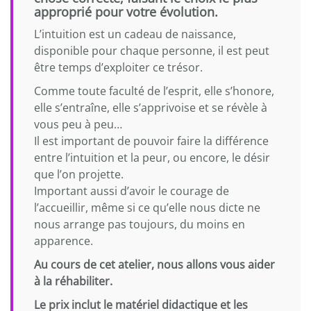
approprié pour votre évolution.
L’intuition est un cadeau de naissance,
disponible pour chaque personne, il est peut
être temps d’exploiter ce trésor.
Comme toute faculté de l’esprit, elle s’honore,
elle s’entraîne, elle s’apprivoise et se révèle à
vous peu à peu…
Il est important de pouvoir faire la différence
entre l’intuition et la peur, ou encore, le désir
que l’on projette.
Important aussi d’avoir le courage de
l’accueillir, même si ce qu’elle nous dicte ne
nous arrange pas toujours, du moins en
apparence.
Au cours de cet atelier, nous allons vous aider
à la réhabiliter.
Le prix inclut le matériel didactique et les