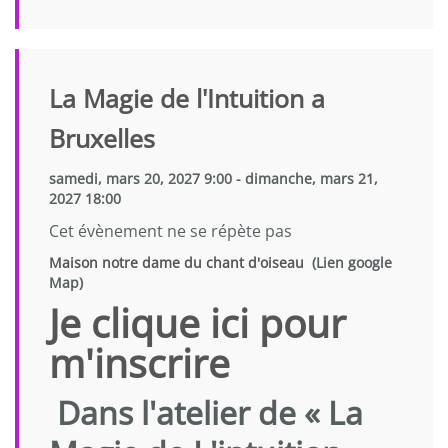
La Magie de l'Intuition a
Bruxelles
samedi, mars 20, 2027 9:00 - dimanche, mars 21,
2027 18:00
Cet évènement ne se répète pas
Maison notre dame du chant d'oiseau
(Lien google
Map)
Je clique ici pour
m'inscrire
Dans l'atelier de « La