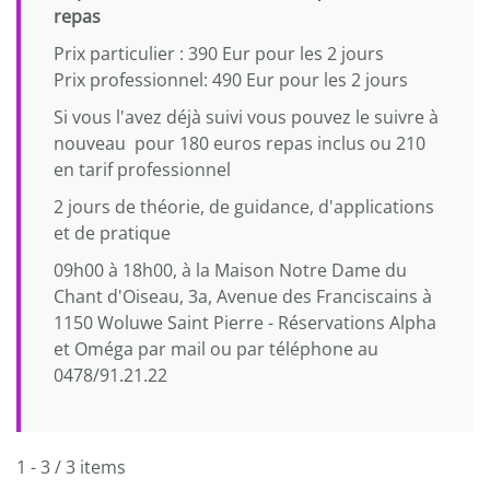
repas
Prix particulier : 390 Eur pour les 2 jours
Prix professionnel: 490 Eur pour les 2 jours
Si vous l'avez déjà suivi vous pouvez le suivre à
nouveau pour 180 euros repas inclus ou 210
en tarif professionnel
2 jours de théorie, de guidance, d'applications
et de pratique
09h00 à 18h00, à la Maison Notre Dame du
Chant d'Oiseau, 3a, Avenue des Franciscains à
1150 Woluwe Saint Pierre - Réservations Alpha
et Oméga par mail ou par téléphone au
0478/91.21.22
1 - 3 / 3 items