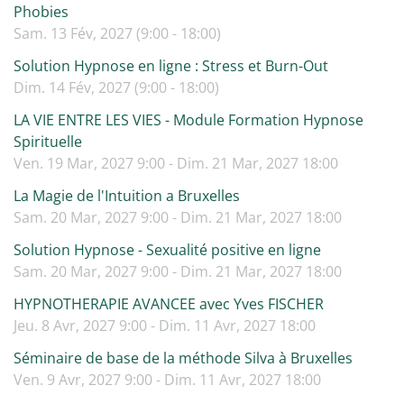
Phobies
Sam. 13 Fév, 2027 (9:00 - 18:00)
Solution Hypnose en ligne : Stress et Burn-Out
Dim. 14 Fév, 2027 (9:00 - 18:00)
LA VIE ENTRE LES VIES - Module Formation Hypnose
Spirituelle
Ven. 19 Mar, 2027 9:00 - Dim. 21 Mar, 2027 18:00
La Magie de l'Intuition a Bruxelles
Sam. 20 Mar, 2027 9:00 - Dim. 21 Mar, 2027 18:00
Solution Hypnose - Sexualité positive en ligne
Sam. 20 Mar, 2027 9:00 - Dim. 21 Mar, 2027 18:00
HYPNOTHERAPIE AVANCEE avec Yves FISCHER
Jeu. 8 Avr, 2027 9:00 - Dim. 11 Avr, 2027 18:00
Séminaire de base de la méthode Silva à Bruxelles
Ven. 9 Avr, 2027 9:00 - Dim. 11 Avr, 2027 18:00