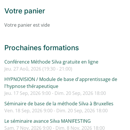
Votre panier
Votre panier est vide
Prochaines formations
Conférence Méthode Silva gratuite en ligne
Jeu. 27 Aoû, 2026 (19:30 - 21:00)
HYPNOVISION / Module de base d'apprentissage de
l'hypnose thérapeutique
Jeu. 17 Sep, 2026 9:00 - Dim. 20 Sep, 2026 18:00
Séminaire de base de la méthode Silva à Bruxelles
Ven. 18 Sep, 2026 9:00 - Dim. 20 Sep, 2026 18:00
Le séminaire avance Silva MANIFESTING
Sam. 7 Nov, 2026 9:00 - Dim. 8 Nov, 2026 18:00