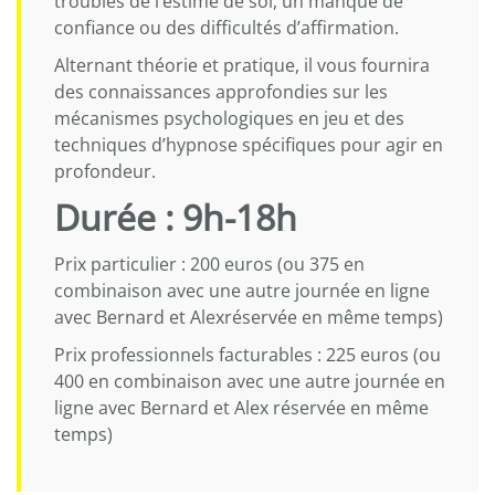
troubles de l’estime de soi, un manque de
confiance ou des difficultés d’affirmation.
Alternant théorie et pratique, il vous fournira
des connaissances approfondies sur les
mécanismes psychologiques en jeu et des
techniques d’hypnose spécifiques pour agir en
profondeur.
Durée : 9h-18h
Prix particulier : 200 euros (ou 375 en
combinaison avec une autre journée en ligne
avec Bernard et Alexréservée en même temps)
Prix professionnels facturables : 225 euros (ou
400 en combinaison avec une autre journée en
ligne avec Bernard et Alex réservée en même
temps)