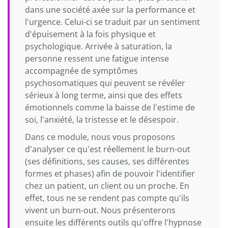
dans une société axée sur la performance et
l'urgence. Celui-ci se traduit par un sentiment
d'épuisement à la fois physique et
psychologique. Arrivée à saturation, la
personne ressent une fatigue intense
accompagnée de symptômes
psychosomatiques qui peuvent se révéler
sérieux à long terme, ainsi que des effets
émotionnels comme la baisse de l'estime de
soi, l'anxiété, la tristesse et le désespoir.
Dans ce module, nous vous proposons
d'analyser ce qu'est réellement le burn-out
(ses définitions, ses causes, ses différentes
formes et phases) afin de pouvoir l'identifier
chez un patient, un client ou un proche. En
effet, tous ne se rendent pas compte qu'ils
vivent un burn-out. Nous présenterons
ensuite les différents outils qu'offre l'hypnose