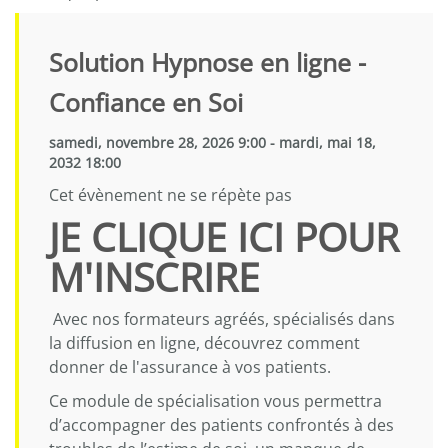
Solution Hypnose en ligne -
Confiance en Soi
samedi, novembre 28, 2026 9:00 - mardi, mai 18,
2032 18:00
Cet évènement ne se répète pas
JE CLIQUE ICI POUR
M'INSCRIRE
Avec nos formateurs agréés, spécialisés dans
la diffusion en ligne, découvrez comment
donner de l'assurance à vos patients.
Ce module de spécialisation vous permettra
d’accompagner des patients confrontés à des