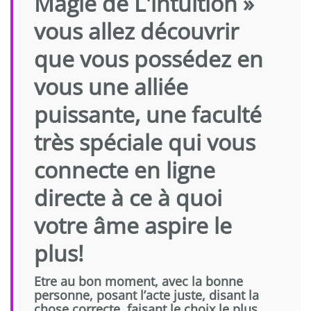
Magie de L'intuition »
vous allez découvrir
que vous possédez en
vous une alliée
puissante, une faculté
très spéciale qui vous
connecte en ligne
directe à ce à quoi
votre âme aspire le
plus!
Etre au bon moment, avec la bonne
personne, posant l’acte juste, disant la
chose correcte, faisant le choix le plus