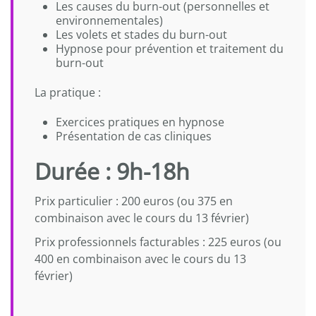
Les causes du burn-out (personnelles et
environnementales)
Les volets et stades du burn-out
Hypnose pour prévention et traitement du
burn-out
La pratique :
Exercices pratiques en hypnose
Présentation de cas cliniques
Durée : 9h-18h
Prix particulier : 200 euros (ou 375 en
combinaison avec le cours du 13 février)
Prix professionnels facturables : 225 euros (ou
400 en combinaison avec le cours du 13
février)