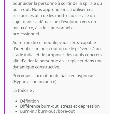
pour aider la personne à sortir de la spirale du
burn-out. Nous apprendrons à utiliser ces
ressources afin de les mettre au service du
sujet dans sa démarche d'évolution vers un
mieux être, à la fois personnel et
professionnel.
Au terme de ce module, vous serez capable
d'identifier un burn-out ou de le prévenir à un
stade initial et de proposer des outils concrets
afin d'aider la personne à se replacer dans une
dynamique constructive.
Prérequis : formation de base en hypnose
(Hypnovision ou autre).
La théorie :
Définition
Différence burn-out, stress et dépression
Burn-in / burn-out /bore-out