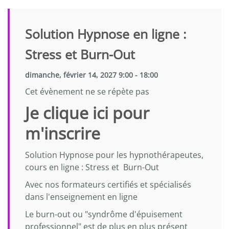
Solution Hypnose en ligne :
Stress et Burn-Out
dimanche, février 14, 2027 9:00 - 18:00
Cet évènement ne se répète pas
Je clique ici pour
m'inscrire
Solution Hypnose pour les hypnothérapeutes,
cours en ligne : Stress et Burn-Out
Avec nos formateurs certifiés et spécialisés
dans l'enseignement en ligne
Le burn-out ou "syndrôme d'épuisement
professionnel" est de plus en plus présent