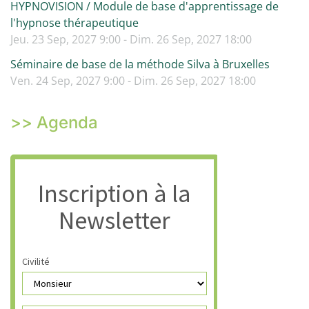
HYPNOVISION / Module de base d'apprentissage de
l'hypnose thérapeutique
Jeu. 23 Sep, 2027 9:00 - Dim. 26 Sep, 2027 18:00
Séminaire de base de la méthode Silva à Bruxelles
Ven. 24 Sep, 2027 9:00 - Dim. 26 Sep, 2027 18:00
>> Agenda