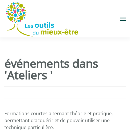
Accéder au contenu principal
événements dans
'Ateliers '
Formations courtes alternant théorie et pratique,
permettant d'acquérir et de pouvoir utiliser une
technique particulière.