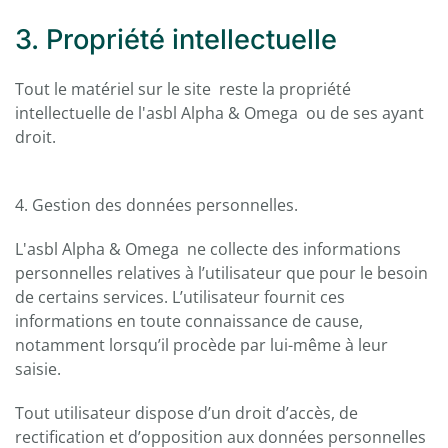
3. Propriété intellectuelle
Tout le matériel sur le site reste la propriété
intellectuelle de l'asbl Alpha & Omega ou de ses ayant
droit.
4. Gestion des données personnelles.
L'asbl Alpha & Omega ne collecte des informations
personnelles relatives à l’utilisateur que pour le besoin
de certains services. L’utilisateur fournit ces
informations en toute connaissance de cause,
notamment lorsqu’il procède par lui-même à leur
saisie.
Tout utilisateur dispose d’un droit d’accès, de
rectification et d’opposition aux données personnelles