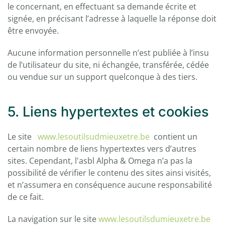
le concernant, en effectuant sa demande écrite et
signée, en précisant l’adresse à laquelle la réponse doit
être envoyée.
Aucune information personnelle n’est publiée à l’insu
de l’utilisateur du site, ni échangée, transférée, cédée
ou vendue sur un support quelconque à des tiers.
5. Liens hypertextes et cookies
Le site
www.lesoutilsudmieuxetre.be
contient un
certain nombre de liens hypertextes vers d’autres
sites. Cependant, l'asbl Alpha & Omega n’a pas la
possibilité de vérifier le contenu des sites ainsi visités,
et n’assumera en conséquence aucune responsabilité
de ce fait.
La navigation sur le site
www.lesoutilsdumieuxetre.be