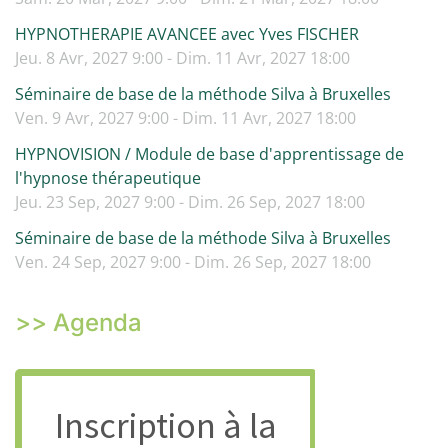
HYPNOTHERAPIE AVANCEE avec Yves FISCHER
Jeu. 8 Avr, 2027 9:00 - Dim. 11 Avr, 2027 18:00
Séminaire de base de la méthode Silva à Bruxelles
Ven. 9 Avr, 2027 9:00 - Dim. 11 Avr, 2027 18:00
HYPNOVISION / Module de base d'apprentissage de
l'hypnose thérapeutique
Jeu. 23 Sep, 2027 9:00 - Dim. 26 Sep, 2027 18:00
Séminaire de base de la méthode Silva à Bruxelles
Ven. 24 Sep, 2027 9:00 - Dim. 26 Sep, 2027 18:00
>> Agenda