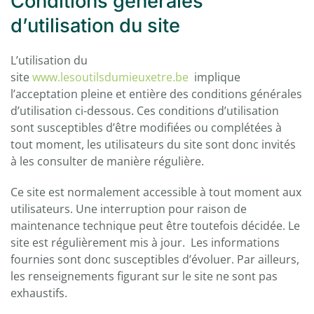
Conditions générales
d’utilisation du site
L’utilisation du
site
www.lesoutilsdumieuxetre.be
implique
l’acceptation pleine et entière des conditions générales
d’utilisation ci-dessous. Ces conditions d’utilisation
sont susceptibles d’être modifiées ou complétées à
tout moment, les utilisateurs du site sont donc invités
à les consulter de manière régulière.
Ce site est normalement accessible à tout moment aux
utilisateurs. Une interruption pour raison de
maintenance technique peut être toutefois décidée. Le
site est régulièrement mis à jour. Les informations
fournies sont donc susceptibles d’évoluer. Par ailleurs,
les renseignements figurant sur le site ne sont pas
exhaustifs.