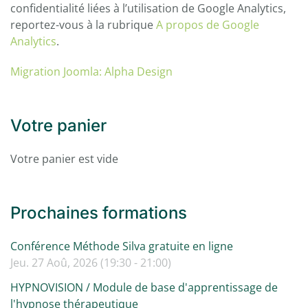
confidentialité liées à l’utilisation de Google Analytics,
reportez-vous à la rubrique
A propos de Google
Analytics
.
Migration Joomla: Alpha Design
Votre panier
Votre panier est vide
Prochaines formations
Conférence Méthode Silva gratuite en ligne
Jeu. 27 Aoû, 2026 (19:30 - 21:00)
HYPNOVISION / Module de base d'apprentissage de
l'hypnose thérapeutique