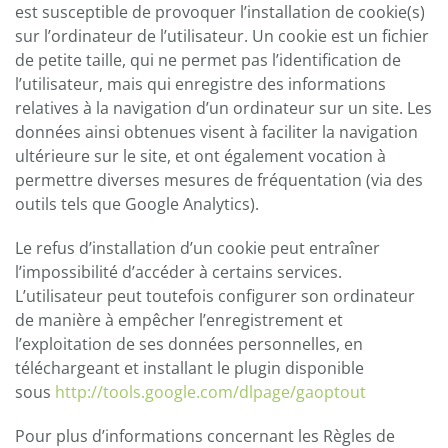
est susceptible de provoquer l’installation de cookie(s)
sur l’ordinateur de l’utilisateur. Un cookie est un fichier
de petite taille, qui ne permet pas l’identification de
l’utilisateur, mais qui enregistre des informations
relatives à la navigation d’un ordinateur sur un site. Les
données ainsi obtenues visent à faciliter la navigation
ultérieure sur le site, et ont également vocation à
permettre diverses mesures de fréquentation (via des
outils tels que Google Analytics).
Le refus d’installation d’un cookie peut entraîner
l’impossibilité d’accéder à certains services.
L’utilisateur peut toutefois configurer son ordinateur
de manière à empêcher l’enregistrement et
l’exploitation de ses données personnelles, en
téléchargeant et installant le plugin disponible
sous
http://tools.google.com/dlpage/gaoptout
Pour plus d’informations concernant les Règles de