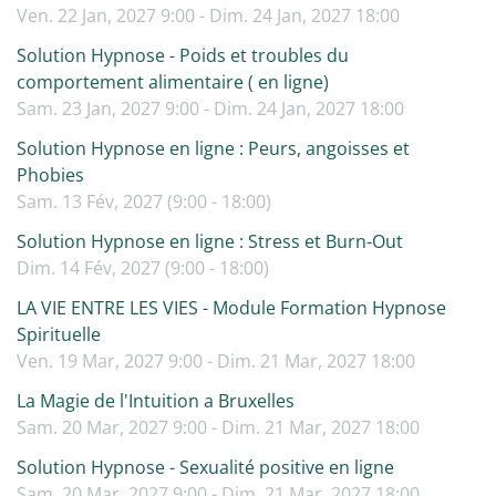
Ven. 22 Jan, 2027 9:00 - Dim. 24 Jan, 2027 18:00
Solution Hypnose - Poids et troubles du
comportement alimentaire ( en ligne)
Sam. 23 Jan, 2027 9:00 - Dim. 24 Jan, 2027 18:00
Solution Hypnose en ligne : Peurs, angoisses et
Phobies
Sam. 13 Fév, 2027 (9:00 - 18:00)
Solution Hypnose en ligne : Stress et Burn-Out
Dim. 14 Fév, 2027 (9:00 - 18:00)
LA VIE ENTRE LES VIES - Module Formation Hypnose
Spirituelle
Ven. 19 Mar, 2027 9:00 - Dim. 21 Mar, 2027 18:00
La Magie de l'Intuition a Bruxelles
Sam. 20 Mar, 2027 9:00 - Dim. 21 Mar, 2027 18:00
Solution Hypnose - Sexualité positive en ligne
Sam. 20 Mar, 2027 9:00 - Dim. 21 Mar, 2027 18:00