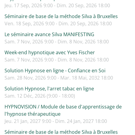
Jeu. 17 Sep, 2026 9:00 - Dim. 20 Sep, 2026 18:00
Séminaire de base de la méthode Silva à Bruxelles
Ven. 18 Sep, 2026 9:00 - Dim. 20 Sep, 2026 18:00
Le séminaire avance Silva MANIFESTING
Sam. 7 Nov, 2026 9:00 - Dim. 8 Nov, 2026 18:00
Week-end hypnotique avec Yves Fischer
Sam. 7 Nov, 2026 9:00 - Dim. 8 Nov, 2026 18:00
Solution Hypnose en ligne - Confiance en Soi
Sam. 28 Nov, 2026 9:00 - Mar. 18 Mai, 2032 18:00
Solution Hypnose, l'arret tabac en ligne
Sam. 12 Déc, 2026 (9:00 - 18:00)
HYPNOVISION / Module de base d'apprentissage de
l'hypnose thérapeutique
Jeu. 21 Jan, 2027 9:00 - Dim. 24 Jan, 2027 18:00
Séminaire de base de la méthode Silva à Bruxelles