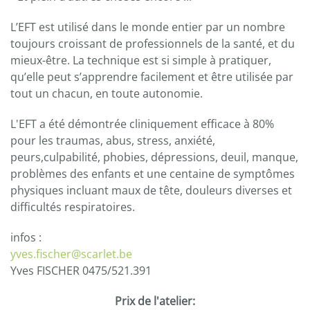
L’EFT est utilisé dans le monde entier par un nombre
toujours croissant de professionnels de la santé, et du
mieux-être. La technique est si simple à pratiquer,
qu’elle peut s’apprendre facilement et être utilisée par
tout un chacun, en toute autonomie.
L'EFT a été démontrée cliniquement efficace à 80%
pour les traumas, abus, stress, anxiété,
peurs,culpabilité, phobies, dépressions, deuil, manque,
problèmes des enfants et une centaine de symptômes
physiques incluant maux de tête, douleurs diverses et
difficultés respiratoires.
infos :
yves.fischer@scarlet.be
Yves FISCHER 0475/521.391
Prix de l'atelier: