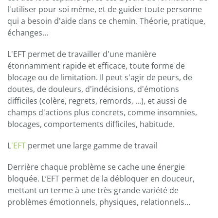
l'utiliser pour soi même, et de guider toute personne
qui a besoin d'aide dans ce chemin. Théorie, pratique,
échanges...
L'EFT permet de travailler d'une manière
étonnamment rapide et efficace, toute forme de
blocage ou de limitation. Il peut s'agir de peurs, de
doutes, de douleurs, d'indécisions, d'émotions
difficiles (colère, regrets, remords, ...), et aussi de
champs d'actions plus concrets, comme insomnies,
blocages, comportements difficiles, habitude.
L
'EFT
permet une large gamme de travail
Derrière chaque problème se cache une énergie
bloquée. L’EFT permet de la débloquer en douceur,
mettant un terme à une très grande variété de
problèmes émotionnels, physiques, relationnels…