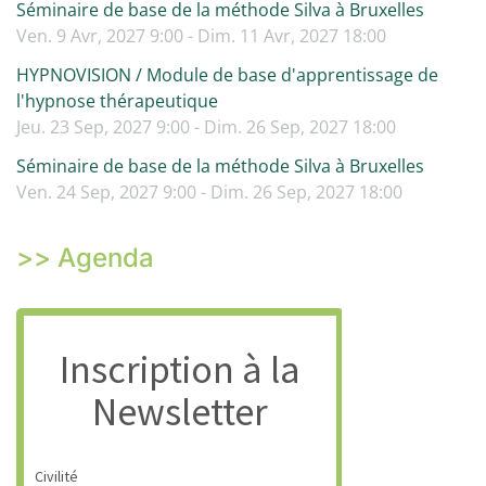
Séminaire de base de la méthode Silva à Bruxelles
Ven. 9 Avr, 2027 9:00 - Dim. 11 Avr, 2027 18:00
HYPNOVISION / Module de base d'apprentissage de
l'hypnose thérapeutique
Jeu. 23 Sep, 2027 9:00 - Dim. 26 Sep, 2027 18:00
Séminaire de base de la méthode Silva à Bruxelles
Ven. 24 Sep, 2027 9:00 - Dim. 26 Sep, 2027 18:00
>> Agenda