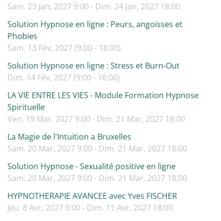
Sam. 23 Jan, 2027 9:00 - Dim. 24 Jan, 2027 18:00
Solution Hypnose en ligne : Peurs, angoisses et
Phobies
Sam. 13 Fév, 2027 (9:00 - 18:00)
Solution Hypnose en ligne : Stress et Burn-Out
Dim. 14 Fév, 2027 (9:00 - 18:00)
LA VIE ENTRE LES VIES - Module Formation Hypnose
Spirituelle
Ven. 19 Mar, 2027 9:00 - Dim. 21 Mar, 2027 18:00
La Magie de l'Intuition a Bruxelles
Sam. 20 Mar, 2027 9:00 - Dim. 21 Mar, 2027 18:00
Solution Hypnose - Sexualité positive en ligne
Sam. 20 Mar, 2027 9:00 - Dim. 21 Mar, 2027 18:00
HYPNOTHERAPIE AVANCEE avec Yves FISCHER
Jeu. 8 Avr, 2027 9:00 - Dim. 11 Avr, 2027 18:00