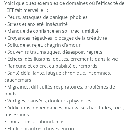
Voici quelques exemples de domaines où l’efficacité de
l’EFT fait merveille ! :
• Peurs, attaques de panique, phobies
• Stress et anxiété, insécurité
• Manque de confiance en soi, trac, timidité
• Croyances négatives, blocages de la créativité
• Solitude et rejet, chagrin d’amour
• Souvenirs traumatiques, désespoir, regrets
• Echecs, désillusions, doutes, errements dans la vie
• Rancune et colère, culpabilité et remords
• Santé défaillante, fatigue chronique, insomnies,
cauchemars
• Migraines, difficultés respiratoires, problèmes de
poids
• Vertiges, nausées, douleurs physiques
• Addictions, dépendances, mauvaises habitudes, tocs,
obsessions
• Limitations à l’abondance
• Et plein d’autres choses encore ...