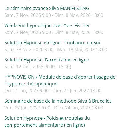
Le séminaire avance Silva MANIFESTING
Sam. 7 Nov, 2026 9:00 - Dim. 8 Nov, 2026 18:00
Week-end hypnotique avec Yves Fischer
Sam. 7 Nov, 2026 9:00 - Dim. 8 Nov, 2026 18:00
Solution Hypnose en ligne - Confiance en Soi
Sam. 28 Nov, 2026 9:00 - Mar. 18 Mai, 2032 18:00
Solution Hypnose, l'arret tabac en ligne
Sam. 12 Déc, 2026 (9:00 - 18:00)
HYPNOVISION / Module de base d'apprentissage de
l'hypnose thérapeutique
Jeu. 21 Jan, 2027 9:00 - Dim. 24 Jan, 2027 18:00
Séminaire de base de la méthode Silva à Bruxelles
Ven. 22 Jan, 2027 9:00 - Dim. 24 Jan, 2027 18:00
Solution Hypnose - Poids et troubles du
comportement alimentaire ( en ligne)