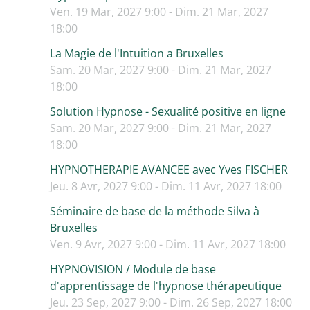
Ven. 19 Mar, 2027 9:00 - Dim. 21 Mar, 2027
18:00
La Magie de l'Intuition a Bruxelles
Sam. 20 Mar, 2027 9:00 - Dim. 21 Mar, 2027
18:00
Solution Hypnose - Sexualité positive en ligne
Sam. 20 Mar, 2027 9:00 - Dim. 21 Mar, 2027
18:00
HYPNOTHERAPIE AVANCEE avec Yves FISCHER
Jeu. 8 Avr, 2027 9:00 - Dim. 11 Avr, 2027 18:00
Séminaire de base de la méthode Silva à
Bruxelles
Ven. 9 Avr, 2027 9:00 - Dim. 11 Avr, 2027 18:00
HYPNOVISION / Module de base
d'apprentissage de l'hypnose thérapeutique
Jeu. 23 Sep, 2027 9:00 - Dim. 26 Sep, 2027 18:00