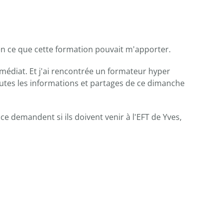
ien ce que cette formation pouvait m'apporter.
immédiat. Et j'ai rencontrée un formateur hyper
outes les informations et partages de ce dimanche
ce demandent si ils doivent venir à l'EFT de Yves,