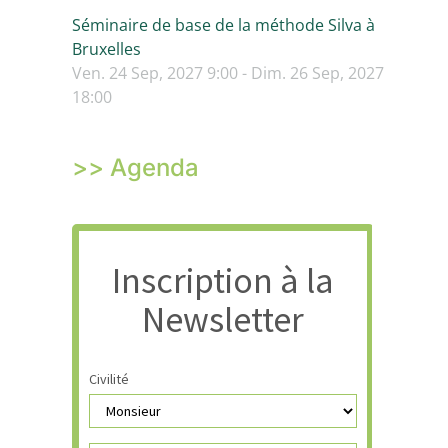
Séminaire de base de la méthode Silva à
Bruxelles
Ven. 24 Sep, 2027 9:00 - Dim. 26 Sep, 2027
18:00
>> Agenda