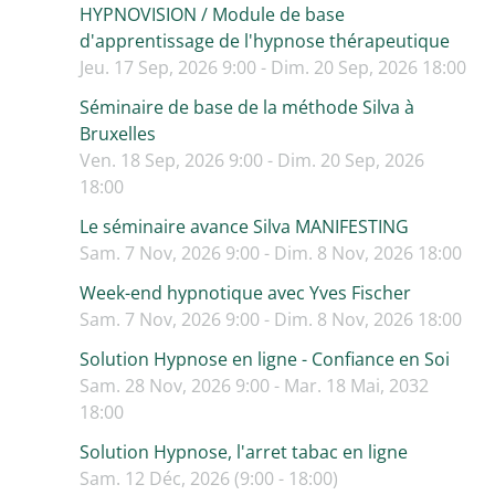
HYPNOVISION / Module de base
d'apprentissage de l'hypnose thérapeutique
Jeu. 17 Sep, 2026 9:00 - Dim. 20 Sep, 2026 18:00
Séminaire de base de la méthode Silva à
Bruxelles
Ven. 18 Sep, 2026 9:00 - Dim. 20 Sep, 2026
18:00
Le séminaire avance Silva MANIFESTING
Sam. 7 Nov, 2026 9:00 - Dim. 8 Nov, 2026 18:00
Week-end hypnotique avec Yves Fischer
Sam. 7 Nov, 2026 9:00 - Dim. 8 Nov, 2026 18:00
Solution Hypnose en ligne - Confiance en Soi
Sam. 28 Nov, 2026 9:00 - Mar. 18 Mai, 2032
18:00
Solution Hypnose, l'arret tabac en ligne
Sam. 12 Déc, 2026 (9:00 - 18:00)