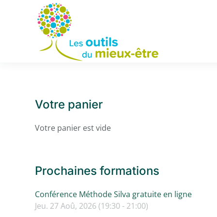
Accéder au contenu principal
Votre panier
Votre panier est vide
Prochaines formations
Conférence Méthode Silva gratuite en ligne
Jeu. 27 Aoû, 2026 (19:30 - 21:00)