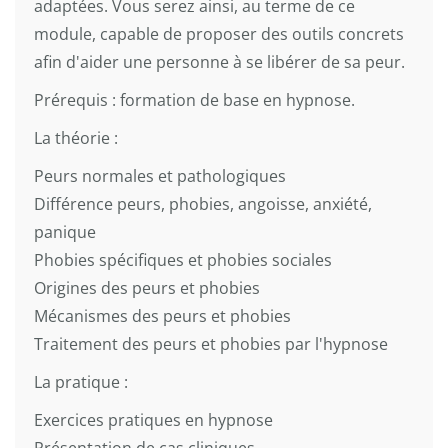
adaptées. Vous serez ainsi, au terme de ce
module, capable de proposer des outils concrets
afin d'aider une personne à se libérer de sa peur.
Prérequis : formation de base en hypnose.
La théorie :
Peurs normales et pathologiques
Différence peurs, phobies, angoisse, anxiété,
panique
Phobies spécifiques et phobies sociales
Origines des peurs et phobies
Mécanismes des peurs et phobies
Traitement des peurs et phobies par l'hypnose
La pratique :
Exercices pratiques en hypnose