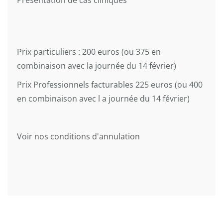
Présentation de cas cliniques
Prix particuliers : 200 euros (ou 375 en
combinaison avec la journée du 14 février)
Prix Professionnels facturables 225 euros (ou 400
en combinaison avec l a journée du 14 février)
Voir
nos conditions d'annulation