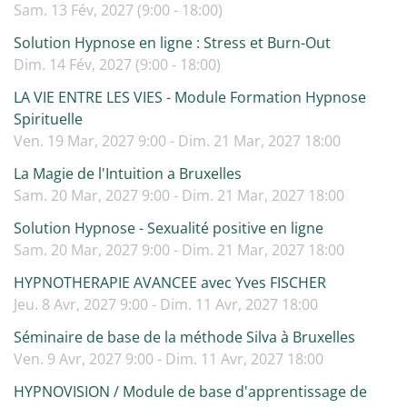
Sam. 13 Fév, 2027 (9:00 - 18:00)
Solution Hypnose en ligne : Stress et Burn-Out
Dim. 14 Fév, 2027 (9:00 - 18:00)
LA VIE ENTRE LES VIES - Module Formation Hypnose
Spirituelle
Ven. 19 Mar, 2027 9:00 - Dim. 21 Mar, 2027 18:00
La Magie de l'Intuition a Bruxelles
Sam. 20 Mar, 2027 9:00 - Dim. 21 Mar, 2027 18:00
Solution Hypnose - Sexualité positive en ligne
Sam. 20 Mar, 2027 9:00 - Dim. 21 Mar, 2027 18:00
HYPNOTHERAPIE AVANCEE avec Yves FISCHER
Jeu. 8 Avr, 2027 9:00 - Dim. 11 Avr, 2027 18:00
Séminaire de base de la méthode Silva à Bruxelles
Ven. 9 Avr, 2027 9:00 - Dim. 11 Avr, 2027 18:00
HYPNOVISION / Module de base d'apprentissage de