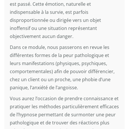
est passé. Cette émotion, naturelle et
indispensable à la survie, est parfois
disproportionnée ou dirigée vers un objet
inoffensif ou une situation représentant
objectivement aucun danger.
Dans ce module, nous passerons en revue les
différentes formes de la peur pathologique et
leurs manifestations (physiques, psychiques,
comportementales) afin de pouvoir différencier,
chez un client ou un proche, une phobie d’une
panique, l’anxiété de l’angoisse.
Vous aurez l’occasion de prendre connaissance et
pratiquer les méthodes particulièrement efficaces
de l’hypnose permettant de surmonter une peur
pathologique et de trouver des réactions plus