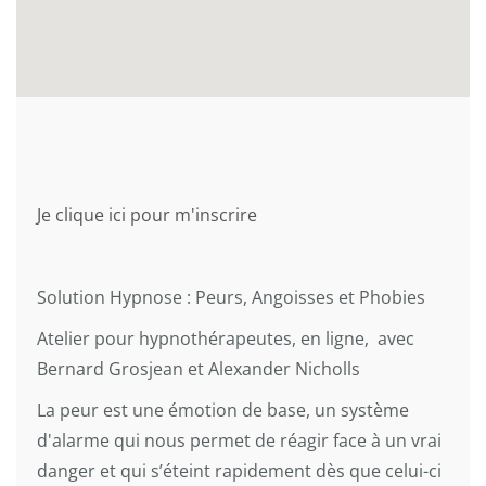
Je clique ici pour m'inscrire
Solution Hypnose : Peurs, Angoisses et Phobies
Atelier pour hypnothérapeutes, en ligne, avec
Bernard Grosjean et Alexander Nicholls
La peur est une émotion de base, un système
d'alarme qui nous permet de réagir face à un vrai
danger et qui s’éteint rapidement dès que celui-ci