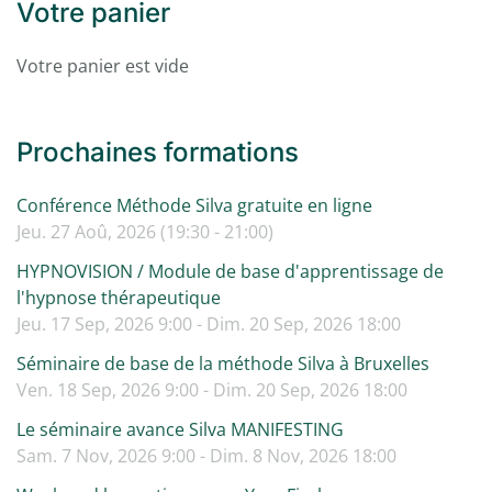
Votre panier
Votre panier est vide
Prochaines formations
Conférence Méthode Silva gratuite en ligne
Jeu. 27 Aoû, 2026 (19:30 - 21:00)
HYPNOVISION / Module de base d'apprentissage de
l'hypnose thérapeutique
Jeu. 17 Sep, 2026 9:00 - Dim. 20 Sep, 2026 18:00
Séminaire de base de la méthode Silva à Bruxelles
Ven. 18 Sep, 2026 9:00 - Dim. 20 Sep, 2026 18:00
Le séminaire avance Silva MANIFESTING
Sam. 7 Nov, 2026 9:00 - Dim. 8 Nov, 2026 18:00