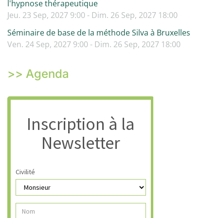
l'hypnose thérapeutique
Jeu. 23 Sep, 2027 9:00 - Dim. 26 Sep, 2027 18:00
Séminaire de base de la méthode Silva à Bruxelles
Ven. 24 Sep, 2027 9:00 - Dim. 26 Sep, 2027 18:00
>> Agenda