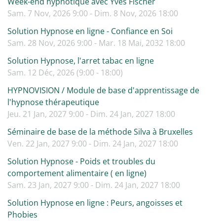
Week-end hypnotique avec Yves Fischer
Sam. 7 Nov, 2026 9:00 - Dim. 8 Nov, 2026 18:00
Solution Hypnose en ligne - Confiance en Soi
Sam. 28 Nov, 2026 9:00 - Mar. 18 Mai, 2032 18:00
Solution Hypnose, l'arret tabac en ligne
Sam. 12 Déc, 2026 (9:00 - 18:00)
HYPNOVISION / Module de base d'apprentissage de
l'hypnose thérapeutique
Jeu. 21 Jan, 2027 9:00 - Dim. 24 Jan, 2027 18:00
Séminaire de base de la méthode Silva à Bruxelles
Ven. 22 Jan, 2027 9:00 - Dim. 24 Jan, 2027 18:00
Solution Hypnose - Poids et troubles du
comportement alimentaire ( en ligne)
Sam. 23 Jan, 2027 9:00 - Dim. 24 Jan, 2027 18:00
Solution Hypnose en ligne : Peurs, angoisses et
Phobies