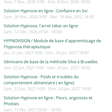
Sam. 7 Nov, 2026 9:00 - Dim. 8 Nov, 2026 18:00
Solution Hypnose en ligne - Confiance en Soi
Sam. 28 Nov, 2026 9:00 - Mar. 18 Mai, 2032 18:00
Solution Hypnose, l'arret tabac en ligne
Sam. 12 Déc, 2026 (9:00 - 18:00)
HYPNOVISION / Module de base d'apprentissage de
l'hypnose thérapeutique
Jeu. 21 Jan, 2027 9:00 - Dim. 24 Jan, 2027 18:00
Séminaire de base de la méthode Silva à Bruxelles
Ven. 22 Jan, 2027 9:00 - Dim. 24 Jan, 2027 18:00
Solution Hypnose - Poids et troubles du
comportement alimentaire ( en ligne)
Sam. 23 Jan, 2027 9:00 - Dim. 24 Jan, 2027 18:00
Solution Hypnose en ligne : Peurs, angoisses et
Phobies
Sam. 13 Fév, 2027 (9:00 - 18:00)