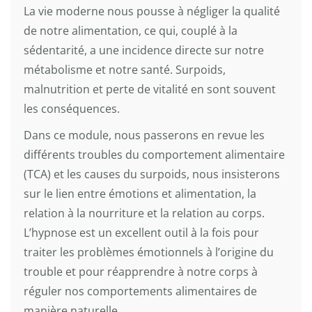
La vie moderne nous pousse à négliger la qualité
de notre alimentation, ce qui, couplé à la
sédentarité, a une incidence directe sur notre
métabolisme et notre santé. Surpoids,
malnutrition et perte de vitalité en sont souvent
les conséquences.
Dans ce module, nous passerons en revue les
différents troubles du comportement alimentaire
(TCA) et les causes du surpoids, nous insisterons
sur le lien entre émotions et alimentation, la
relation à la nourriture et la relation au corps.
L’hypnose est un excellent outil à la fois pour
traiter les problèmes émotionnels à l’origine du
trouble et pour réapprendre à notre corps à
réguler nos comportements alimentaires de
manière naturelle.