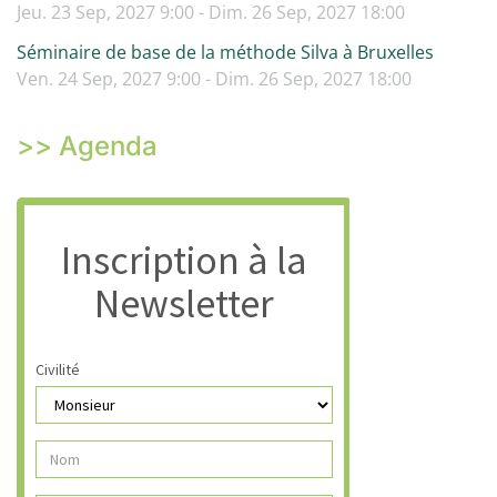
Jeu. 23 Sep, 2027 9:00 - Dim. 26 Sep, 2027 18:00
Séminaire de base de la méthode Silva à Bruxelles
Ven. 24 Sep, 2027 9:00 - Dim. 26 Sep, 2027 18:00
>> Agenda