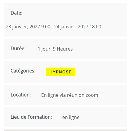
Date:
23 janvier, 2027 9:00 - 24 janvier, 2027 18:00
Durée:
1 Jour, 9 Heures
Catégories:
HYPNOSE
Location:
En ligne via réunion zoom
Lieu de Formation:
en ligne