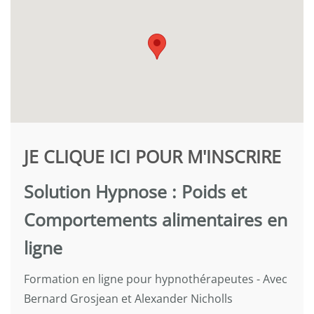
JE CLIQUE ICI POUR M'INSCRIRE
Solution Hypnose : Poids et
Comportements alimentaires en
ligne
Formation en ligne pour hypnothérapeutes - Avec
Bernard Grosjean et Alexander Nicholls