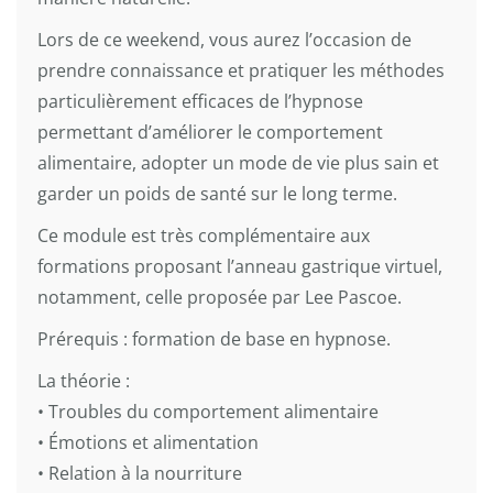
Lors de ce weekend, vous aurez l’occasion de
prendre connaissance et pratiquer les méthodes
particulièrement efficaces de l’hypnose
permettant d’améliorer le comportement
alimentaire, adopter un mode de vie plus sain et
garder un poids de santé sur le long terme.
Ce module est très complémentaire aux
formations proposant l’anneau gastrique virtuel,
notamment, celle proposée par Lee Pascoe.
Prérequis : formation de base en hypnose.
La théorie :
• Troubles du comportement alimentaire
• Émotions et alimentation
• Relation à la nourriture