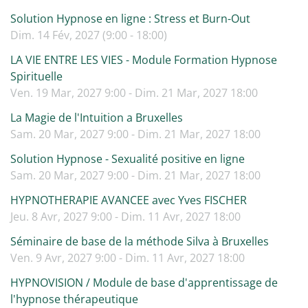
Solution Hypnose en ligne : Stress et Burn-Out
Dim. 14 Fév, 2027 (9:00 - 18:00)
LA VIE ENTRE LES VIES - Module Formation Hypnose
Spirituelle
Ven. 19 Mar, 2027 9:00 - Dim. 21 Mar, 2027 18:00
La Magie de l'Intuition a Bruxelles
Sam. 20 Mar, 2027 9:00 - Dim. 21 Mar, 2027 18:00
Solution Hypnose - Sexualité positive en ligne
Sam. 20 Mar, 2027 9:00 - Dim. 21 Mar, 2027 18:00
HYPNOTHERAPIE AVANCEE avec Yves FISCHER
Jeu. 8 Avr, 2027 9:00 - Dim. 11 Avr, 2027 18:00
Séminaire de base de la méthode Silva à Bruxelles
Ven. 9 Avr, 2027 9:00 - Dim. 11 Avr, 2027 18:00
HYPNOVISION / Module de base d'apprentissage de
l'hypnose thérapeutique