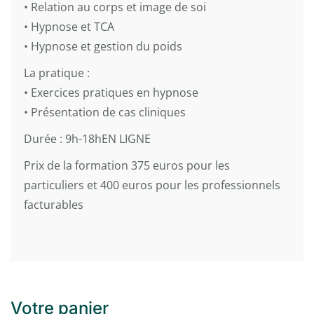
• Relation au corps et image de soi
• Hypnose et TCA
• Hypnose et gestion du poids
La pratique :
• Exercices pratiques en hypnose
• Présentation de cas cliniques
Durée : 9h-18hEN LIGNE
Prix de la formation 375 euros pour les
particuliers et 400 euros pour les professionnels
facturables
Votre panier