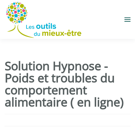
Accéder au contenu principal
Solution Hypnose -
Poids et troubles du
comportement
alimentaire ( en ligne)