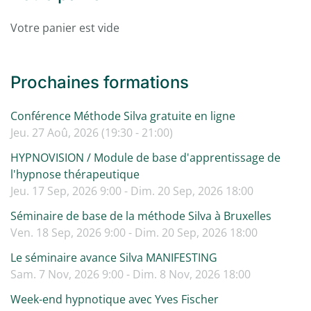
Votre panier est vide
Prochaines formations
Conférence Méthode Silva gratuite en ligne
Jeu. 27 Aoû, 2026 (19:30 - 21:00)
HYPNOVISION / Module de base d'apprentissage de
l'hypnose thérapeutique
Jeu. 17 Sep, 2026 9:00 - Dim. 20 Sep, 2026 18:00
Séminaire de base de la méthode Silva à Bruxelles
Ven. 18 Sep, 2026 9:00 - Dim. 20 Sep, 2026 18:00
Le séminaire avance Silva MANIFESTING
Sam. 7 Nov, 2026 9:00 - Dim. 8 Nov, 2026 18:00
Week-end hypnotique avec Yves Fischer