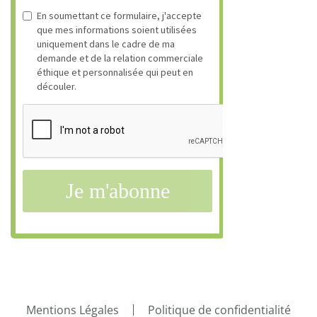
Mentions Légales
Politique de confidentialité