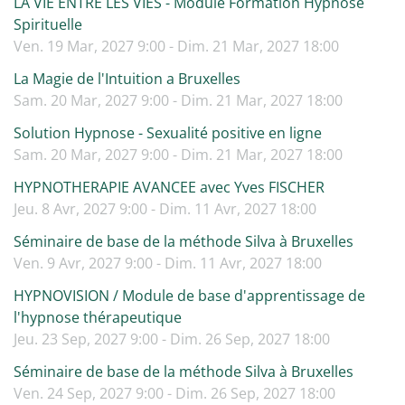
LA VIE ENTRE LES VIES - Module Formation Hypnose
Spirituelle
Ven. 19 Mar, 2027 9:00 - Dim. 21 Mar, 2027 18:00
La Magie de l'Intuition a Bruxelles
Sam. 20 Mar, 2027 9:00 - Dim. 21 Mar, 2027 18:00
Solution Hypnose - Sexualité positive en ligne
Sam. 20 Mar, 2027 9:00 - Dim. 21 Mar, 2027 18:00
HYPNOTHERAPIE AVANCEE avec Yves FISCHER
Jeu. 8 Avr, 2027 9:00 - Dim. 11 Avr, 2027 18:00
Séminaire de base de la méthode Silva à Bruxelles
Ven. 9 Avr, 2027 9:00 - Dim. 11 Avr, 2027 18:00
HYPNOVISION / Module de base d'apprentissage de
l'hypnose thérapeutique
Jeu. 23 Sep, 2027 9:00 - Dim. 26 Sep, 2027 18:00
Séminaire de base de la méthode Silva à Bruxelles
Ven. 24 Sep, 2027 9:00 - Dim. 26 Sep, 2027 18:00