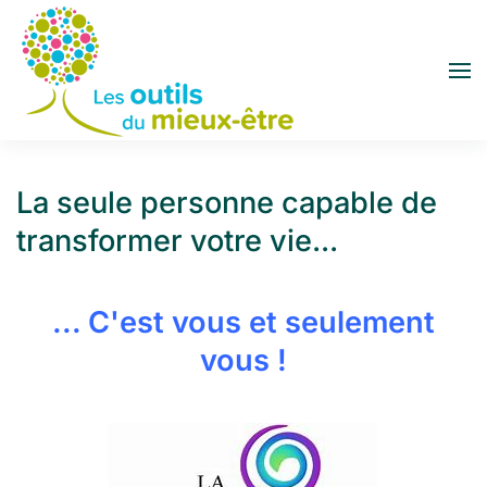
Accéder au contenu principal
La seule personne capable de
transformer votre vie...
... C'est vous et seulement
vous !