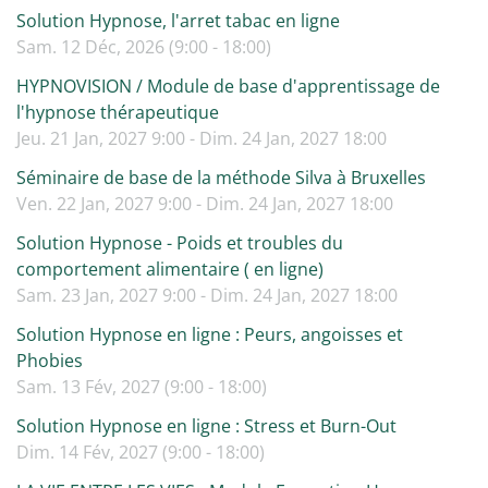
Solution Hypnose, l'arret tabac en ligne
Sam. 12 Déc, 2026 (9:00 - 18:00)
HYPNOVISION / Module de base d'apprentissage de
l'hypnose thérapeutique
Jeu. 21 Jan, 2027 9:00 - Dim. 24 Jan, 2027 18:00
Séminaire de base de la méthode Silva à Bruxelles
Ven. 22 Jan, 2027 9:00 - Dim. 24 Jan, 2027 18:00
Solution Hypnose - Poids et troubles du
comportement alimentaire ( en ligne)
Sam. 23 Jan, 2027 9:00 - Dim. 24 Jan, 2027 18:00
Solution Hypnose en ligne : Peurs, angoisses et
Phobies
Sam. 13 Fév, 2027 (9:00 - 18:00)
Solution Hypnose en ligne : Stress et Burn-Out
Dim. 14 Fév, 2027 (9:00 - 18:00)