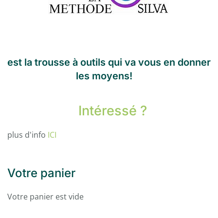
est la trousse à outils qui va vous en donner
les moyens!
Intéressé ?
plus d'info
ICI
Votre panier
Votre panier est vide