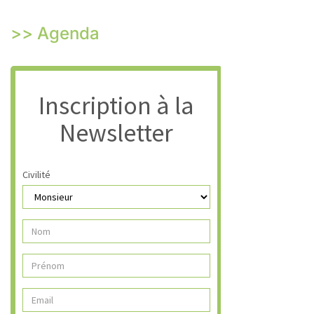
>> Agenda