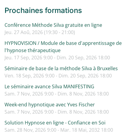
Prochaines formations
Conférence Méthode Silva gratuite en ligne
Jeu. 27 Aoû, 2026 (19:30 - 21:00)
HYPNOVISION / Module de base d'apprentissage de
l'hypnose thérapeutique
Jeu. 17 Sep, 2026 9:00 - Dim. 20 Sep, 2026 18:00
Séminaire de base de la méthode Silva à Bruxelles
Ven. 18 Sep, 2026 9:00 - Dim. 20 Sep, 2026 18:00
Le séminaire avance Silva MANIFESTING
Sam. 7 Nov, 2026 9:00 - Dim. 8 Nov, 2026 18:00
Week-end hypnotique avec Yves Fischer
Sam. 7 Nov, 2026 9:00 - Dim. 8 Nov, 2026 18:00
Solution Hypnose en ligne - Confiance en Soi
Sam. 28 Nov, 2026 9:00 - Mar. 18 Mai, 2032 18:00