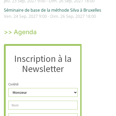
Jeu. 23 Sep, 2027 9:00 - Dim. 26 Sep, 2027 18:00
Séminaire de base de la méthode Silva à Bruxelles
Ven. 24 Sep, 2027 9:00 - Dim. 26 Sep, 2027 18:00
>> Agenda