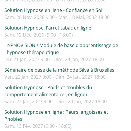
Solution Hypnose en ligne - Confiance en Soi
Sam. 28 Nov, 2026 9:00 - Mar. 18 Mai, 2032 18:00
Solution Hypnose, l'arret tabac en ligne
Sam. 12 Déc, 2026 (9:00 - 18:00)
HYPNOVISION / Module de base d'apprentissage de
l'hypnose thérapeutique
Jeu. 21 Jan, 2027 9:00 - Dim. 24 Jan, 2027 18:00
Séminaire de base de la méthode Silva à Bruxelles
Ven. 22 Jan, 2027 9:00 - Dim. 24 Jan, 2027 18:00
Solution Hypnose - Poids et troubles du
comportement alimentaire ( en ligne)
Sam. 23 Jan, 2027 9:00 - Dim. 24 Jan, 2027 18:00
Solution Hypnose en ligne : Peurs, angoisses et
Phobies
Sam. 13 Fév, 2027 (9:00 - 18:00)