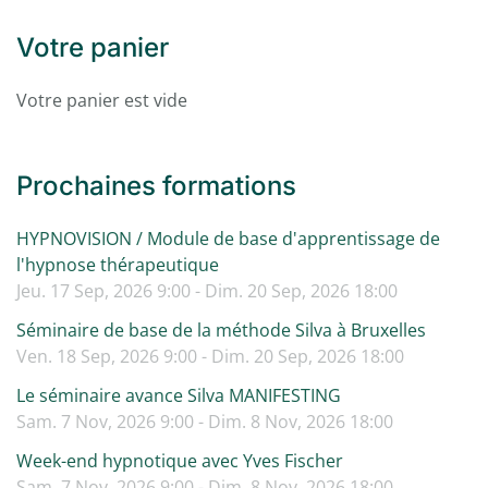
Votre panier
Votre panier est vide
Prochaines formations
HYPNOVISION / Module de base d'apprentissage de
l'hypnose thérapeutique
Jeu. 17 Sep, 2026 9:00 - Dim. 20 Sep, 2026 18:00
Séminaire de base de la méthode Silva à Bruxelles
Ven. 18 Sep, 2026 9:00 - Dim. 20 Sep, 2026 18:00
Le séminaire avance Silva MANIFESTING
Sam. 7 Nov, 2026 9:00 - Dim. 8 Nov, 2026 18:00
Week-end hypnotique avec Yves Fischer
Sam. 7 Nov, 2026 9:00 - Dim. 8 Nov, 2026 18:00