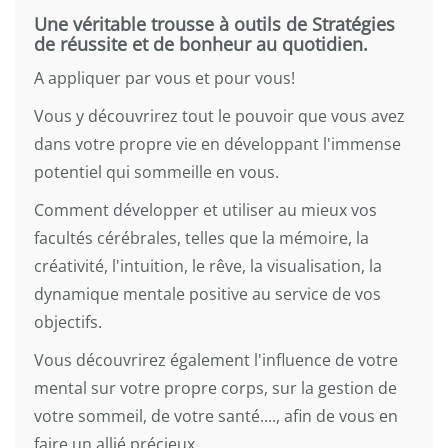
Une véritable trousse à outils de Stratégies
de réussite et de bonheur au quotidien.
A appliquer par vous et pour vous!
Vous y découvrirez tout le pouvoir que vous avez
dans votre propre vie en développant l'immense
potentiel qui sommeille en vous.
Comment développer et utiliser au mieux vos
facultés cérébrales, telles que la mémoire, la
créativité, l'intuition, le rêve, la visualisation, la
dynamique mentale positive au service de vos
objectifs.
Vous découvrirez également l'influence de votre
mental sur votre propre corps, sur la gestion de
votre sommeil, de votre santé...., afin de vous en
faire un allié précieux.