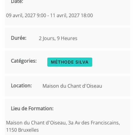
Date:
09 avril, 2027 9:00 - 11 avril, 2027 18:00
Durée:
2 Jours, 9 Heures
Catégories:
MÉTHODE SILVA
Location:
Maison du Chant d'Oiseau
Lieu de Formation:
Maison du Chant d'Oiseau, 3a Av des Franciscains,
1150 Bruxelles