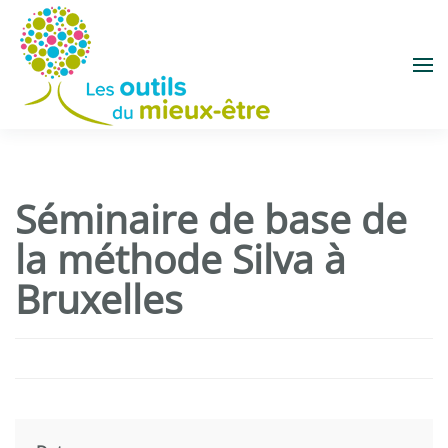
Accéder au contenu principal
Séminaire de base de
la méthode Silva à
Bruxelles