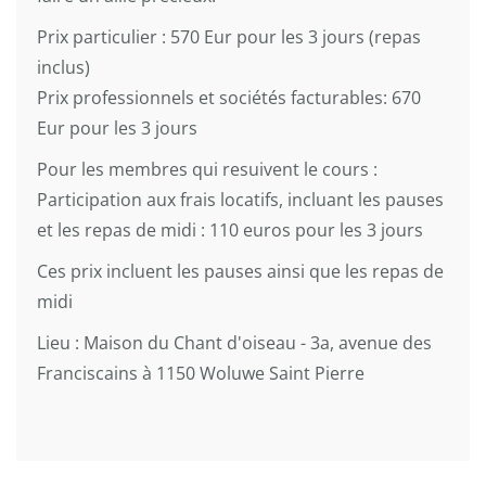
Prix particulier : 570 Eur pour les 3 jours (repas
inclus)
Prix professionnels et sociétés facturables: 670
Eur pour les 3 jours
Pour les membres qui resuivent le cours :
Participation aux frais locatifs, incluant les pauses
et les repas de midi : 110 euros pour les 3 jours
Ces prix incluent les pauses ainsi que les repas de
midi
Lieu : Maison du Chant d'oiseau - 3a, avenue des
Franciscains à 1150 Woluwe Saint Pierre