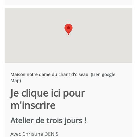
Maison notre dame du chant d'oiseau
(Lien google
Map)
Je clique ici pour
m'inscrire
Atelier de trois jours !
Avec Christine DENIS