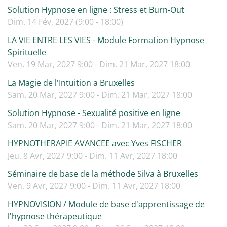
Solution Hypnose en ligne : Stress et Burn-Out
Dim. 14 Fév, 2027 (9:00 - 18:00)
LA VIE ENTRE LES VIES - Module Formation Hypnose
Spirituelle
Ven. 19 Mar, 2027 9:00 - Dim. 21 Mar, 2027 18:00
La Magie de l'Intuition a Bruxelles
Sam. 20 Mar, 2027 9:00 - Dim. 21 Mar, 2027 18:00
Solution Hypnose - Sexualité positive en ligne
Sam. 20 Mar, 2027 9:00 - Dim. 21 Mar, 2027 18:00
HYPNOTHERAPIE AVANCEE avec Yves FISCHER
Jeu. 8 Avr, 2027 9:00 - Dim. 11 Avr, 2027 18:00
Séminaire de base de la méthode Silva à Bruxelles
Ven. 9 Avr, 2027 9:00 - Dim. 11 Avr, 2027 18:00
HYPNOVISION / Module de base d'apprentissage de
l'hypnose thérapeutique