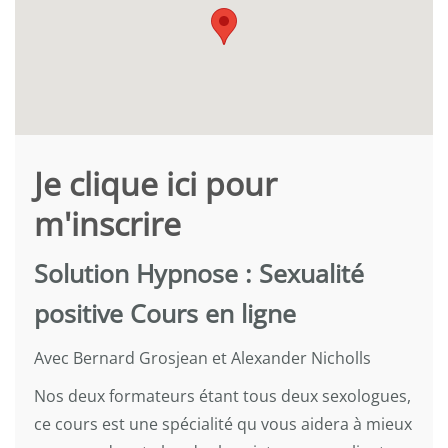
Je clique ici pour
m'inscrire
Solution Hypnose : Sexualité
positive Cours en ligne
Avec Bernard Grosjean et Alexander Nicholls
Nos deux formateurs étant tous deux sexologues,
ce cours est une spécialité qu vous aidera à mieux