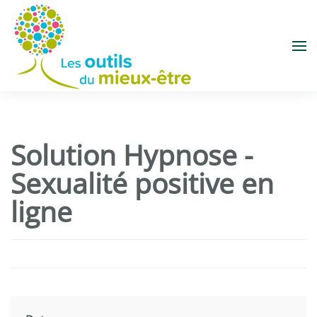
Accéder au contenu principal
Solution Hypnose -
Sexualité positive en
ligne