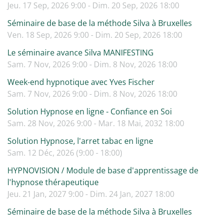
Jeu. 17 Sep, 2026 9:00 - Dim. 20 Sep, 2026 18:00
Séminaire de base de la méthode Silva à Bruxelles
Ven. 18 Sep, 2026 9:00 - Dim. 20 Sep, 2026 18:00
Le séminaire avance Silva MANIFESTING
Sam. 7 Nov, 2026 9:00 - Dim. 8 Nov, 2026 18:00
Week-end hypnotique avec Yves Fischer
Sam. 7 Nov, 2026 9:00 - Dim. 8 Nov, 2026 18:00
Solution Hypnose en ligne - Confiance en Soi
Sam. 28 Nov, 2026 9:00 - Mar. 18 Mai, 2032 18:00
Solution Hypnose, l'arret tabac en ligne
Sam. 12 Déc, 2026 (9:00 - 18:00)
HYPNOVISION / Module de base d'apprentissage de
l'hypnose thérapeutique
Jeu. 21 Jan, 2027 9:00 - Dim. 24 Jan, 2027 18:00
Séminaire de base de la méthode Silva à Bruxelles