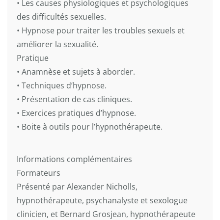
• Les causes physiologiques et psychologiques
des difficultés sexuelles.
• Hypnose pour traiter les troubles sexuels et
améliorer la sexualité.
Pratique
• Anamnèse et sujets à aborder.
• Techniques d’hypnose.
• Présentation de cas cliniques.
• Exercices pratiques d’hypnose.
• Boite à outils pour l’hypnothérapeute.
Informations complémentaires
Formateurs
Présenté par Alexander Nicholls,
hypnothérapeute, psychanalyste et sexologue
clinicien, et Bernard Grosjean, hypnothérapeute