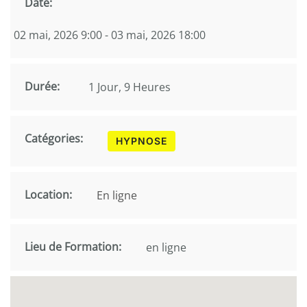
Date:
02 mai, 2026 9:00 - 03 mai, 2026 18:00
Durée:
1 Jour, 9 Heures
Catégories:
HYPNOSE
Location:
En ligne
Lieu de Formation:
en ligne