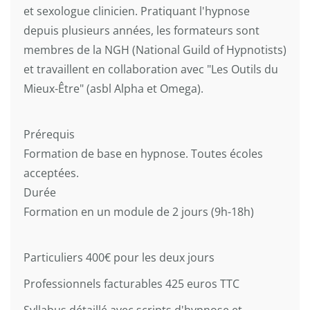
et sexologue clinicien. Pratiquant l'hypnose
depuis plusieurs années, les formateurs sont
membres de la NGH (National Guild of Hypnotists)
et travaillent en collaboration avec "Les Outils du
Mieux-Être" (asbl Alpha et Omega).
Prérequis
Formation de base en hypnose. Toutes écoles
acceptées.
Durée
Formation en un module de 2 jours (9h-18h)
Particuliers 400€ pour les deux jours
Professionnels facturables 425 euros TTC