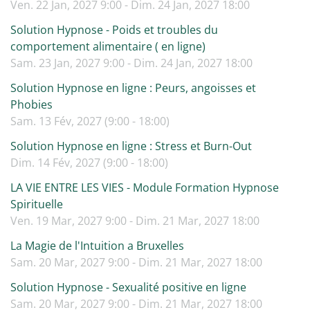
Ven. 22 Jan, 2027 9:00 - Dim. 24 Jan, 2027 18:00
Solution Hypnose - Poids et troubles du
comportement alimentaire ( en ligne)
Sam. 23 Jan, 2027 9:00 - Dim. 24 Jan, 2027 18:00
Solution Hypnose en ligne : Peurs, angoisses et
Phobies
Sam. 13 Fév, 2027 (9:00 - 18:00)
Solution Hypnose en ligne : Stress et Burn-Out
Dim. 14 Fév, 2027 (9:00 - 18:00)
LA VIE ENTRE LES VIES - Module Formation Hypnose
Spirituelle
Ven. 19 Mar, 2027 9:00 - Dim. 21 Mar, 2027 18:00
La Magie de l'Intuition a Bruxelles
Sam. 20 Mar, 2027 9:00 - Dim. 21 Mar, 2027 18:00
Solution Hypnose - Sexualité positive en ligne
Sam. 20 Mar, 2027 9:00 - Dim. 21 Mar, 2027 18:00