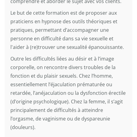
comprendre et aborder le sujet avec vos clients.
Le but de cette formation est de proposer aux
praticiens en hypnose des outils théoriques et
pratiques, permettant d’accompagner une
personne en difficulté dans sa vie sexuelle et
l'aider à (re)trouver une sexualité épanouissante.
Outre les difficultés liées au désir et à l’image
corporelle, on rencontre divers troubles de la
fonction et du plaisir sexuels. Chez l’homme,
essentiellement l’éjaculation prématurée ou
retardée, l’anéjaculation ou la dysfonction érectile
(d’origine psychologique). Chez la femme, il s’agit
principalement de difficultés à atteindre
l’orgasme, de vaginisme ou de dyspareunie
(douleurs).