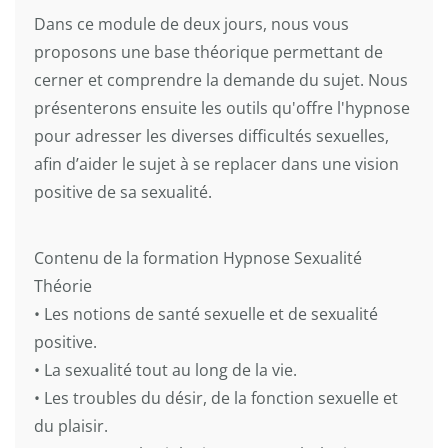
Dans ce module de deux jours, nous vous
proposons une base théorique permettant de
cerner et comprendre la demande du sujet. Nous
présenterons ensuite les outils qu'offre l'hypnose
pour adresser les diverses difficultés sexuelles,
afin d’aider le sujet à se replacer dans une vision
positive de sa sexualité.
Contenu de la formation Hypnose Sexualité
Théorie
• Les notions de santé sexuelle et de sexualité
positive.
• La sexualité tout au long de la vie.
• Les troubles du désir, de la fonction sexuelle et
du plaisir.