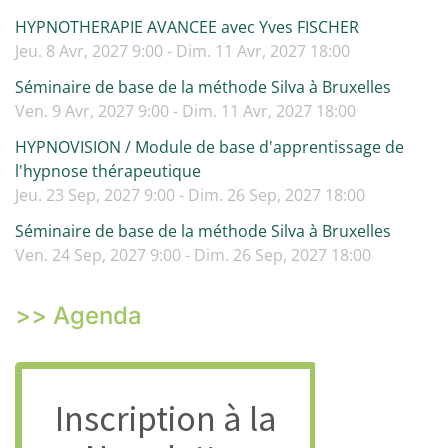
HYPNOTHERAPIE AVANCEE avec Yves FISCHER
Jeu. 8 Avr, 2027 9:00 - Dim. 11 Avr, 2027 18:00
Séminaire de base de la méthode Silva à Bruxelles
Ven. 9 Avr, 2027 9:00 - Dim. 11 Avr, 2027 18:00
HYPNOVISION / Module de base d'apprentissage de
l'hypnose thérapeutique
Jeu. 23 Sep, 2027 9:00 - Dim. 26 Sep, 2027 18:00
Séminaire de base de la méthode Silva à Bruxelles
Ven. 24 Sep, 2027 9:00 - Dim. 26 Sep, 2027 18:00
>> Agenda